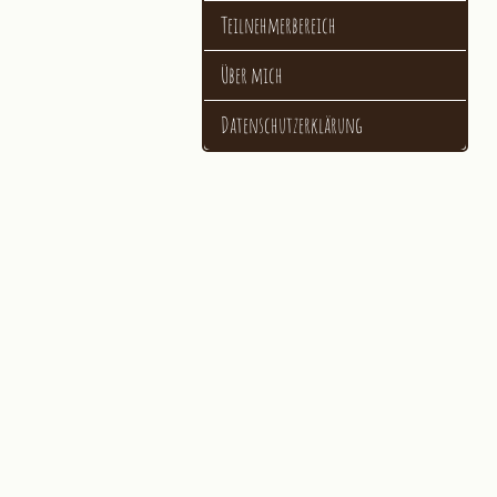
Teilnehmerbereich
Über mich
Datenschutzerklärung