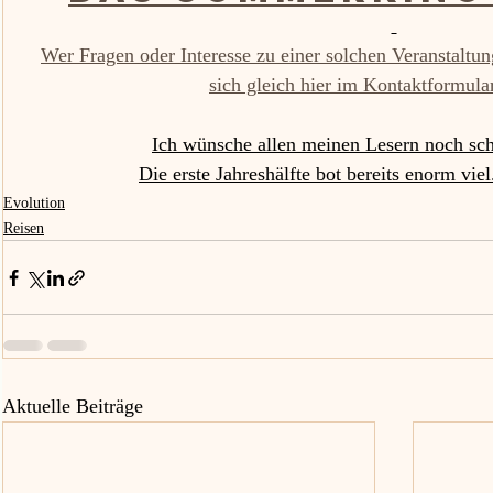
Wer Fragen oder Interesse zu einer solchen Veranstaltu
sich gleich hier im Kontaktformul
Ich wünsche allen meinen Lesern noch s
Die erste Jahreshälfte bot bereits enorm vi
Evolution
Reisen
Aktuelle Beiträge