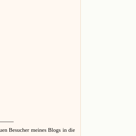
uen Besucher meines Blogs in die 