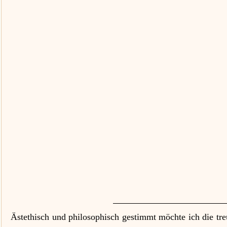
Ästethisch und philosophisch gestimmt möchte ich die tre