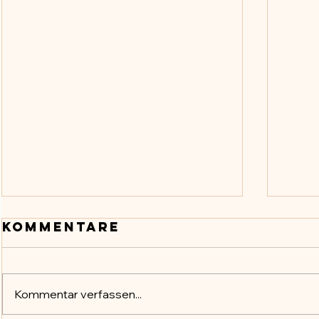
Kommentare
Kommentar verfassen...