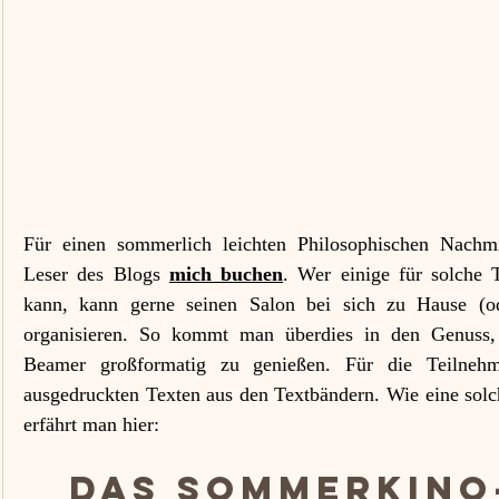
Für einen sommerlich leichten Philosophischen Nachmi
Leser des Blogs 
mich buchen
. Wer einige für solche T
kann, kann gerne seinen Salon bei sich zu Hause (od
organisieren. So kommt man überdies in den Genuss, 
Beamer großformatig zu genießen. Für die Teilnehm
ausgedruckten Texten aus den Textbändern. Wie eine solch
erfährt man hier:
Das Sommerkino