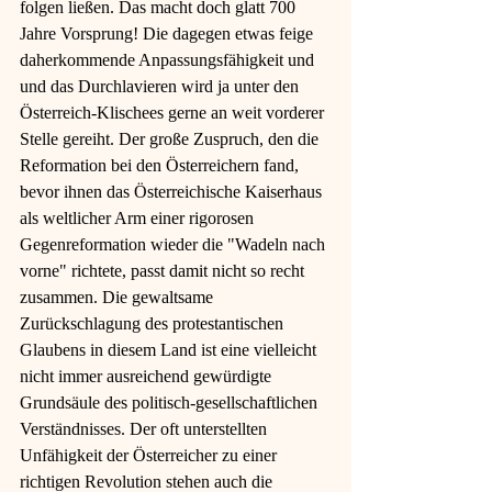
folgen ließen. Das macht doch glatt 700 
Jahre Vorsprung! Die dagegen etwas feige 
daherkommende Anpassungsfähigkeit und 
und das Durchlavieren wird ja unter den 
Österreich-Klischees gerne an weit vorderer 
Stelle gereiht. Der große Zuspruch, den die 
Reformation bei den Österreichern fand, 
bevor ihnen das Österreichische Kaiserhaus 
als weltlicher Arm einer rigorosen 
Gegenreformation wieder die "Wadeln nach 
vorne" richtete, passt damit nicht so recht 
zusammen. Die gewaltsame 
Zurückschlagung des protestantischen 
Glaubens in diesem Land ist eine vielleicht 
nicht immer ausreichend gewürdigte 
Grundsäule des politisch-gesellschaftlichen 
Verständnisses. Der oft unterstellten 
Unfähigkeit der Österreicher zu einer 
richtigen Revolution stehen auch die 