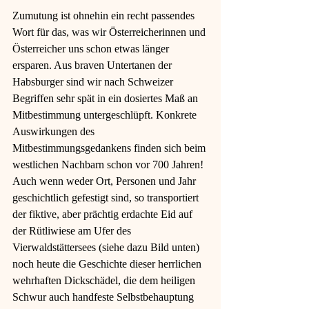
Zumutung ist ohnehin ein recht passendes 
Wort für das, was wir Österreicherinnen und 
Österreicher uns schon etwas länger 
ersparen. Aus braven Untertanen der 
Habsburger sind wir nach Schweizer 
Begriffen sehr spät in ein dosiertes Maß an 
Mitbestimmung untergeschlüpft. Konkrete 
Auswirkungen des 
Mitbestimmungsgedankens finden sich beim 
westlichen Nachbarn schon vor 700 Jahren! 
Auch wenn weder Ort, Personen und Jahr 
geschichtlich gefestigt sind, so transportiert 
der fiktive, aber prächtig erdachte Eid auf 
der Rütliwiese am Ufer des 
Vierwaldstättersees (siehe dazu Bild unten) 
noch heute die Geschichte dieser herrlichen 
wehrhaften Dickschädel, die dem heiligen 
Schwur auch handfeste Selbstbehauptung 