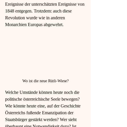
Ereignisse der unterschätzten Ereignisse von 
1848 entgegen. Trotzdem: auch diese 
Revolution wurde wie in anderen 
Monarchien Europas abgewehrt. 
Wo ist die neue Rütli-Wiese?
Welche Umstände können heute noch die 
politische österreichische Seele bewegen? 
Wie könnte heute eine, auf der Geschichte 
Österreichs fußende Emanzipation der 
Staatsbürger gestärkt werden? Wer sieht 
überhaupt eine Notwendigkeit dazu? Ist 