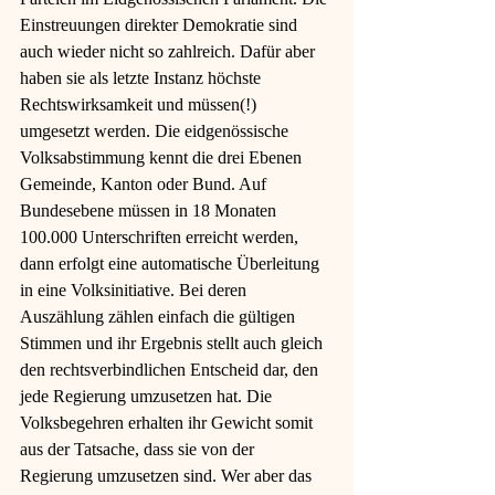
Einstreuungen direkter Demokratie sind 
auch wieder nicht so zahlreich. Dafür aber 
haben sie als letzte Instanz höchste 
Rechtswirksamkeit und müssen(!) 
umgesetzt werden. Die eidgenössische 
Volksabstimmung kennt die drei Ebenen 
Gemeinde, Kanton oder Bund. Auf 
Bundesebene müssen in 18 Monaten 
100.000 Unterschriften erreicht werden, 
dann erfolgt eine automatische Überleitung 
in eine Volksinitiative. Bei deren 
Auszählung zählen einfach die gültigen 
Stimmen und ihr Ergebnis stellt auch gleich 
den rechtsverbindlichen Entscheid dar, den 
jede Regierung umzusetzen hat. Die 
Volksbegehren erhalten ihr Gewicht somit 
aus der Tatsache, dass sie von der 
Regierung umzusetzen sind. Wer aber das 