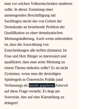
man vor solchen Volksentscheiden studieren 
sollte. In dieser Zumutung einer 
anstrengenden Beschäftigung mit 
Sachfragen steckt das von Geburt der 
Demokratie an bestehende Problem der 
Qualifikation zu einer demokratischen 
Meinungsäußerung. Auch wenn unbestritten 
ist, dass die Auswirkung von 
Entscheidungen alle treffen (können): Ist 
Frau und Herr Bürger so interessiert und 
qualifiziert, dass man seine Meinung zu 
einem Thema einholen sollte? Es ist nicht 
Zynismus, wenn man die derzeitigen 
Spielregeln in Österreichs Politik (und 
Verfassung) als 
bereits gegebene 
Antwort 
auf diese Frage versteht. Es liegt am 
Souverän, hier auf eine Klarstellung zu 
drängen!