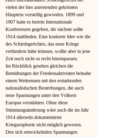
vielen der hier anreisenden gekrönten 
Häuptern vorstellig geworden. 1899 und  
1907 hatte es bereits Internationale 
Konferenzen gegeben, die nächste sollte 
1914 stattfinden. Eine konkrete Idee wie die 
des Schiedsgerichtes, das neue Kriege 
verhindern hätte können, wollte aber in jene 
Zeit noch nicht so recht hineinpassen.
Im Rückblick gesehen gleichen die 
Bemühungen der Friedensaktivisten beinahe 
einem Wettrennen mit den erstarkenden 
nationalistischen Bestrebungen, die auch 
neue Spannungen unter den Völkern 
Europas verstärkten. Ohne diese 
Stimmungsänderung wäre auch die im Jahr 
1914 allerseits dokumentierte 
Kriegseuphorie nicht möglich gewesen. 
Den sich entwickelnden Spannungen 