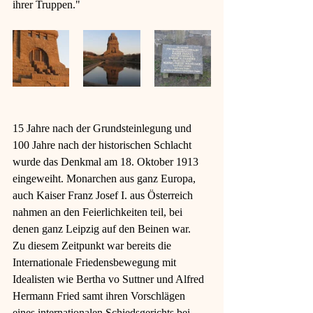
ihrer Truppen." 
15 Jahre nach der Grundsteinlegung und 
100 Jahre nach der historischen Schlacht 
wurde das Denkmal am 18. Oktober 1913 
eingeweiht. Monarchen aus ganz Europa, 
auch Kaiser Franz Josef I. aus Österreich 
nahmen an den Feierlichkeiten teil, bei 
denen ganz Leipzig auf den Beinen war.
Zu diesem Zeitpunkt war bereits die 
Internationale Friedensbewegung mit 
Idealisten wie Bertha vo Suttner und Alfred 
Hermann Fried samt ihren Vorschlägen 
eines internationalen Schiedsgerichts bei 