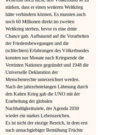
stärken, dass er einen weiteren Weltkrieg 
hätte verhindern können. Es mussten auch 
noch 60 Millionen direkt im zweiten 
Weltkrieg sterben, bevor es eine dritte 
Chance gab. Aufbauend auf die Vorarbeiten 
der Friedensbewegungen und die 
(schlechten) Erfahrungen des Völkerbundes 
konnten nur Monate nach Kriegsende die 
Vereinten Nationen gegründet und 1948 die 
Universelle Deklaration der 
Menschenrechte unterzeichnet werden. 
Nach der jahrzehntelangen Lähmung durch 
den Kalten Krieg gab die UNO mit der 
Erarbeitung der globalen 
Nachhaltigkeitsziele, der Agenda 2030 
wieder ein starkes Lebenszeichen.
Es ist nicht der einzige Bereich, in dem erst 
nach unnachgiebiger Bemühung Früchte 