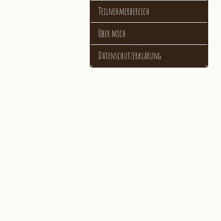
Teilnehmerbereich
Über mich
Datenschutzerklärung