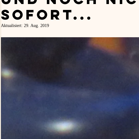
sofort...
Aktualisiert:
29. Aug. 2019